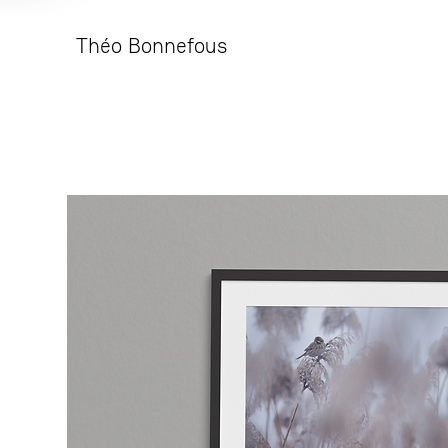
Théo Bonnefous