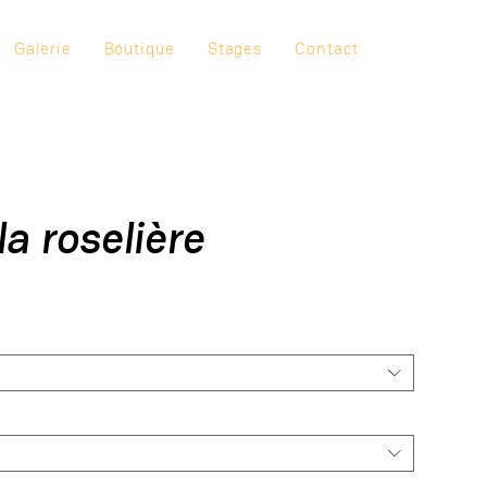
Galerie
Boutique
Stages
Contact
a roselière