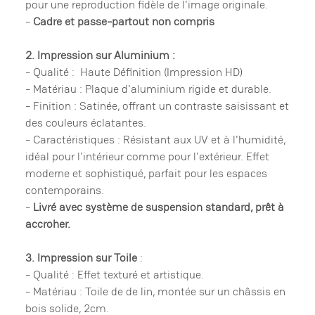
pour une reproduction fidèle de l'image originale.
-
Cadre et passe-partout non compris
2. Impression sur Aluminium :
- Qualité : Haute Définition (Impression HD)
- Matériau : Plaque d'aluminium rigide et durable.
- Finition : Satinée, offrant un contraste saisissant et
des couleurs éclatantes.
- Caractéristiques : Résistant aux UV et à l'humidité,
idéal pour l'intérieur comme pour l'extérieur. Effet
moderne et sophistiqué, parfait pour les espaces
contemporains.
-
Livré avec système de suspension standard, prêt à
accroher.
3. Impression sur Toile
:
- Qualité : Effet texturé et artistique.
- Matériau : Toile de de lin, montée sur un châssis en
bois solide, 2cm.