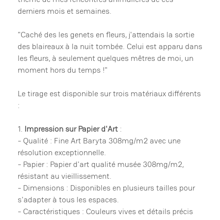
derniers mois et semaines.
"Caché des les genets en fleurs, j'attendais la sortie
des blaireaux à la nuit tombée. Celui est apparu dans
les fleurs, à seulement quelques mêtres de moi, un
moment hors du temps !"
Le tirage est disponible sur trois matériaux différents
:
1.
Impression sur Papier d'Art
:
- Qualité : Fine Art Baryta 308mg/m2 avec une
résolution exceptionnelle.
- Papier : Papier d'art qualité musée 308mg/m2,
résistant au vieillissement.
- Dimensions : Disponibles en plusieurs tailles pour
s'adapter à tous les espaces.
- Caractéristiques : Couleurs vives et détails précis