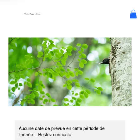
Théo Bonnefous
Aucune date de prévue en cette période de
l'année... Restez connecté.