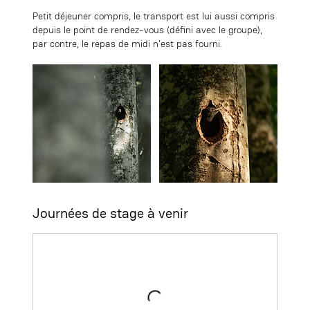
Petit déjeuner compris, le transport est lui aussi compris
depuis le point de rendez-vous (défini avec le groupe),
par contre, le repas de midi n'est pas fourni.
Journées de stage à venir