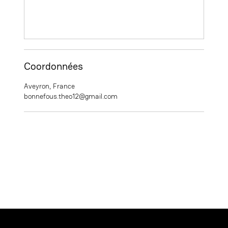
Coordonnées
Aveyron, France
bonnefous.theo12@gmail.com